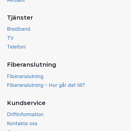
Tjänster
Bredband
TV
Telefoni
Fiberanslutning
Fiberanslutning
Fiberanslutning – Hur går det till?
Kundservice
Driftinformation
Kontakta oss