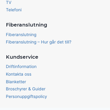
TV
Telefoni
Fiberanslutning
Fiberanslutning
Fiberanslutning – Hur går det till?
Kundservice
Driftinformation
Kontakta oss
Blanketter
Broschyrer & Guider
Personuppgiftspolicy