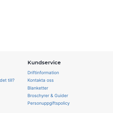
Kundservice
Driftinformation
et till?
Kontakta oss
Blanketter
Broschyrer & Guider
Personuppgiftspolicy