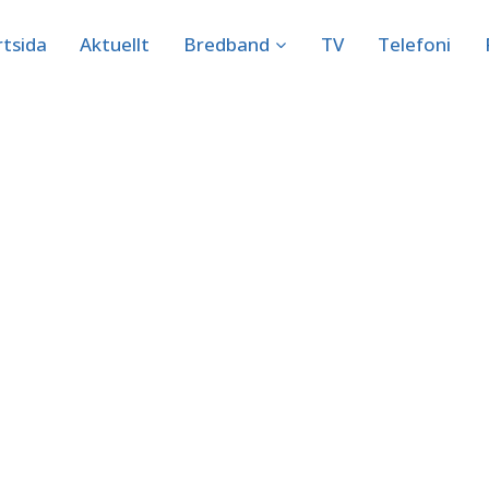
rtsida
Aktuellt
Bredband
TV
Telefoni