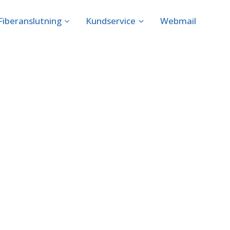
Fiberanslutning
Kundservice
Webmail