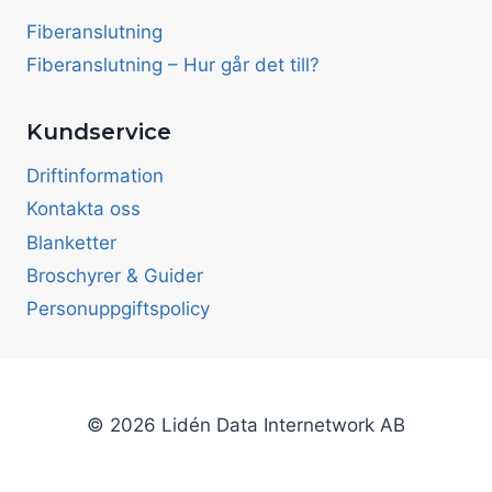
Fiberanslutning
Fiberanslutning – Hur går det till?
Kundservice
Driftinformation
Kontakta oss
Blanketter
Broschyrer & Guider
Personuppgiftspolicy
© 2026 Lidén Data Internetwork AB